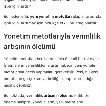
işbirliğini artırır.
Bu nedenlerle,
yeni yönetim metotları
ekipler arasında
işbirliğini artırmak için oldukça etkili bir araç olabilir.
Yönetim metotlarıyla verimlilik
artışının ölçümü
Yönetim metotları her işletme için önemli bir rol oynar.
İşletmelerin verimliliklerini artırmak için yeni yönetim
metotlarına geçiş yapmaları gerekebilir. Peki, bu yeni
metotların gerçekten verimliliği artırıp artırmadığını
nasıl ölçebiliriz?
Bu noktada,
verimlilik artışının ölçüm
ü kritik bir
öneme sahiptir. Yöneticilerin, yeni metotların