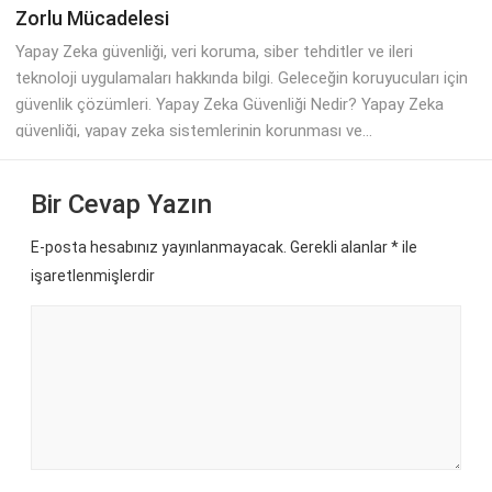
Zorlu Mücadelesi
Yapay Zeka güvenliği, veri koruma, siber tehditler ve ileri
teknoloji uygulamaları hakkında bilgi. Geleceğin koruyucuları için
güvenlik çözümleri. Yapay Zeka Güvenliği Nedir? Yapay Zeka
güvenliği, yapay zeka sistemlerinin korunması ve...
Bir Cevap Yazın
E-posta hesabınız yayınlanmayacak. Gerekli alanlar
*
ile
işaretlenmişlerdir