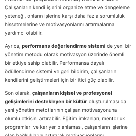
Çalışanların kendi işlerini organize etme ve dengeleme
yeteneği, onların işlerine karşı daha fazla sorumluluk
hissetmelerine ve motivasyonlarını artırmalarına
yardımcı olabilir.
Ayrıca,
performans değerlendirme sistemi
de yeni bir
yönetim metodu olarak motivasyon üzerinde önemli
bir etkiye sahip olabilir. Performansa dayalı
ödüllendirme sistemi ve geri bildirim, çalışanların
kendilerini geliştirmeleri için bir itici güç olabilir.
Son olarak,
çalışanların kişisel ve profesyonel
gelişimlerini destekleyen bir kültür
oluşturulması da
yeni yönetim metotlarının çalışan motivasyonuna
olumlu etkisini artırabilir. Eğitim imkanları, mentorluk
programları ve kariyer planlaması, çalışanların işlerine
olan bağlılıklarını artırarak motivasyonlarını