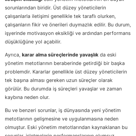
sorunlarından biridir. Üst düzey yöneticilerin
çalışanlarla iletişimi genellikle tek taraflı olurken,
çalışanların fikir ve önerileri duymazlık edilir. Bu durum,
işyerinde motivasyon eksikliği ve ardından performans
düşüklüğüne yol açabilir.
Ayrıca,
karar alma süreçlerinde yavaşlık
da eski
yönetim metotlarının beraberinde getirdiği bir başka
problemdir. Kararlar genellikle üst düzey yöneticilerin
tek başına alması gereken uzun süreçler olarak
görülür. Bu durumda iş süreçleri yavaşlar ve zaman
kaybına neden olur.
Bu ve benzeri sorunlar, iş dünyasında yeni yönetim
metotlarının gelişmesine ve uygulanmasına neden
olmuştur. Eski yönetim metotlarından kaynaklanan bu
sorunlar, işletmelerin performanslarının olumsuz