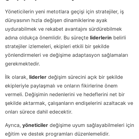
Yöneticilerin yeni metotlara geçişi için stratejiler, iş
dünyasının hızla değişen dinamiklerine ayak
uydurabilmek ve rekabet avantajını sürdürebilmek
adına oldukça önemlidir. Bu süreçte
liderlerin
belirli
stratejiler izlemeleri, ekipleri etkili bir şekilde
yönlendirmeleri ve değişime adaptasyon sağlamaları
gerekmektedir.
İlk olarak,
liderler
değişim sürecini açık bir şekilde
ekipleriyle paylaşmalı ve onların fikirlerine önem
vermeli. Değişimin nedenlerini ve hedeflerini net bir
şekilde aktarmak, çalışanların endişelerini azaltacak ve
onları sürece dahil edecektir.
Ayrıca,
yöneticiler
değişime uyum sağlayabilmeleri için
eğitim ve destek programları düzenlemelidir.