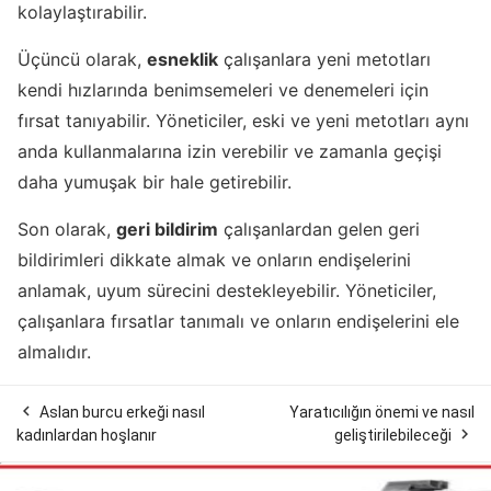
kolaylaştırabilir.
Üçüncü olarak,
esneklik
çalışanlara yeni metotları
kendi hızlarında benimsemeleri ve denemeleri için
fırsat tanıyabilir. Yöneticiler, eski ve yeni metotları aynı
anda kullanmalarına izin verebilir ve zamanla geçişi
daha yumuşak bir hale getirebilir.
Son olarak,
geri bildirim
çalışanlardan gelen geri
bildirimleri dikkate almak ve onların endişelerini
anlamak, uyum sürecini destekleyebilir. Yöneticiler,
çalışanlara fırsatlar tanımalı ve onların endişelerini ele
almalıdır.

Aslan burcu erkeği nasıl
Yaratıcılığın önemi ve nasıl

kadınlardan hoşlanır
geliştirilebileceği