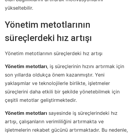
yükseltebilir.
Yönetim metotlarının
süreçlerdeki hız artışı
Yönetim metotlarının süreçlerdeki hız artışı
Yönetim metotları
, iş süreçlerinin hızını artırmak için
son yıllarda oldukça önem kazanmıştır. Yeni
yaklaşımlar ve teknolojilerle birlikte, işletmeler
süreçlerini daha etkili bir şekilde yönetebilmek için
çeşitli metotlar geliştirmektedir.
Yönetim metotları
sayesinde iş süreçlerindeki hız
artışı, çalışanların verimliliğini artırmakta ve
işletmelerin rekabet gücünü artırmaktadır. Bu nedenle,