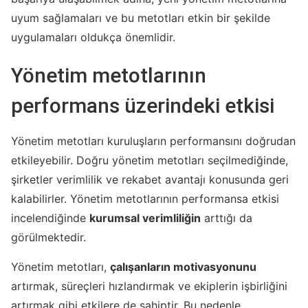
uyum sağlamaları ve bu metotları etkin bir şekilde
uygulamaları oldukça önemlidir.
Yönetim metotlarının
performans üzerindeki etkisi
Yönetim metotları kuruluşların performansını doğrudan
etkileyebilir. Doğru yönetim metotları seçilmediğinde,
şirketler verimlilik ve rekabet avantajı konusunda geri
kalabilirler. Yönetim metotlarının performansa etkisi
incelendiğinde
kurumsal verimliliğin
arttığı da
görülmektedir.
Yönetim metotları,
çalışanların motivasyonunu
artırmak, süreçleri hızlandırmak ve ekiplerin işbirliğini
artırmak gibi etkilere de sahiptir. Bu nedenle