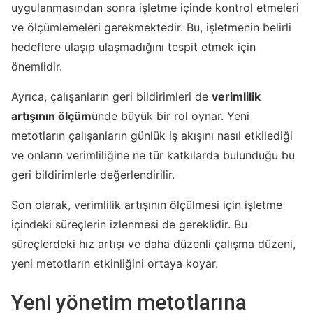
uygulanmasından sonra işletme içinde kontrol etmeleri
ve ölçümlemeleri gerekmektedir. Bu, işletmenin belirli
hedeflere ulaşıp ulaşmadığını tespit etmek için
önemlidir.
Ayrıca, çalışanların geri bildirimleri de
verimlilik
artışının ölçüm
ünde büyük bir rol oynar. Yeni
metotların çalışanların günlük iş akışını nasıl etkilediği
ve onların verimliliğine ne tür katkılarda bulunduğu bu
geri bildirimlerle değerlendirilir.
Son olarak, verimlilik artışının ölçülmesi için işletme
içindeki süreçlerin izlenmesi de gereklidir. Bu
süreçlerdeki hız artışı ve daha düzenli çalışma düzeni,
yeni metotların etkinliğini ortaya koyar.
Yeni yönetim metotlarına