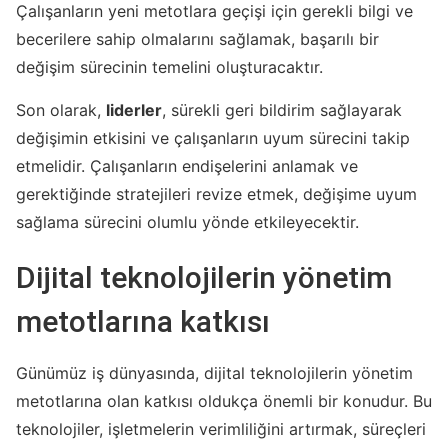
Çalışanların yeni metotlara geçişi için gerekli bilgi ve
becerilere sahip olmalarını sağlamak, başarılı bir
değişim sürecinin temelini oluşturacaktır.
Son olarak,
liderler
, sürekli geri bildirim sağlayarak
değişimin etkisini ve çalışanların uyum sürecini takip
etmelidir. Çalışanların endişelerini anlamak ve
gerektiğinde stratejileri revize etmek, değişime uyum
sağlama sürecini olumlu yönde etkileyecektir.
Dijital teknolojilerin yönetim
metotlarına katkısı
Günümüz iş dünyasında, dijital teknolojilerin yönetim
metotlarına olan katkısı oldukça önemli bir konudur. Bu
teknolojiler, işletmelerin verimliliğini artırmak, süreçleri