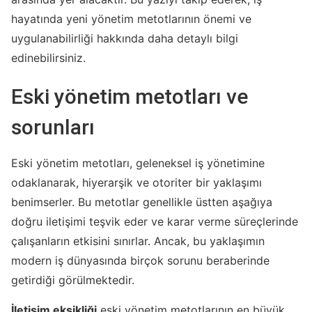
hayatında yeni yönetim metotlarının önemi ve
uygulanabilirliği hakkında daha detaylı bilgi
edinebilirsiniz.
Eski yönetim metotları ve
sorunları
Eski yönetim metotları, geleneksel iş yönetimine
odaklanarak, hiyerarşik ve otoriter bir yaklaşımı
benimserler. Bu metotlar genellikle üstten aşağıya
doğru iletişimi teşvik eder ve karar verme süreçlerinde
çalışanların etkisini sınırlar. Ancak, bu yaklaşımın
modern iş dünyasında birçok sorunu beraberinde
getirdiği görülmektedir.
İletişim eksikliği
eski yönetim metotlarının en büyük