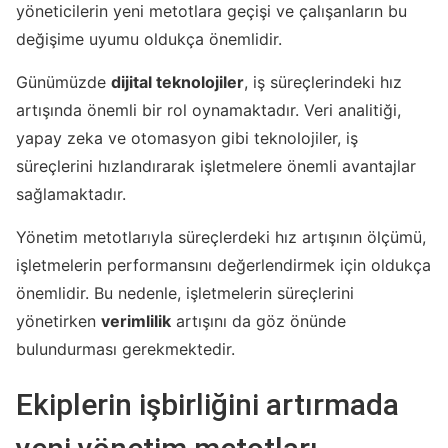
yöneticilerin yeni metotlara geçişi ve çalışanların bu
değişime uyumu oldukça önemlidir.
Günümüzde
dijital teknolojiler
, iş süreçlerindeki hız
artışında önemli bir rol oynamaktadır. Veri analitiği,
yapay zeka ve otomasyon gibi teknolojiler, iş
süreçlerini hızlandırarak işletmelere önemli avantajlar
sağlamaktadır.
Yönetim metotlarıyla süreçlerdeki hız artışının ölçümü,
işletmelerin performansını değerlendirmek için oldukça
önemlidir. Bu nedenle, işletmelerin süreçlerini
yönetirken
verimlilik
artışını da göz önünde
bulundurması gerekmektedir.
Ekiplerin işbirliğini artırmada