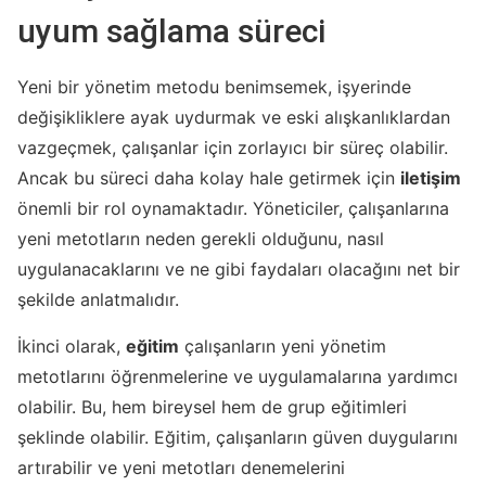
uyum sağlama süreci
Yeni bir yönetim metodu benimsemek, işyerinde
değişikliklere ayak uydurmak ve eski alışkanlıklardan
vazgeçmek, çalışanlar için zorlayıcı bir süreç olabilir.
Ancak bu süreci daha kolay hale getirmek için
iletişim
önemli bir rol oynamaktadır. Yöneticiler, çalışanlarına
yeni metotların neden gerekli olduğunu, nasıl
uygulanacaklarını ve ne gibi faydaları olacağını net bir
şekilde anlatmalıdır.
İkinci olarak,
eğitim
çalışanların yeni yönetim
metotlarını öğrenmelerine ve uygulamalarına yardımcı
olabilir. Bu, hem bireysel hem de grup eğitimleri
şeklinde olabilir. Eğitim, çalışanların güven duygularını
artırabilir ve yeni metotları denemelerini