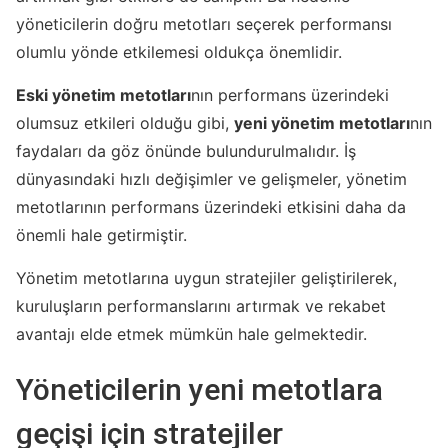
yöneticilerin doğru metotları seçerek performansı
olumlu yönde etkilemesi oldukça önemlidir.
Eski yönetim metotları
nın performans üzerindeki
olumsuz etkileri olduğu gibi,
yeni yönetim metotları
nın
faydaları da göz önünde bulundurulmalıdır. İş
dünyasındaki hızlı değişimler ve gelişmeler, yönetim
metotlarının performans üzerindeki etkisini daha da
önemli hale getirmiştir.
Yönetim metotlarına uygun stratejiler geliştirilerek,
kuruluşların performanslarını artırmak ve rekabet
avantajı elde etmek mümkün hale gelmektedir.
Yöneticilerin yeni metotlara
geçişi için stratejiler