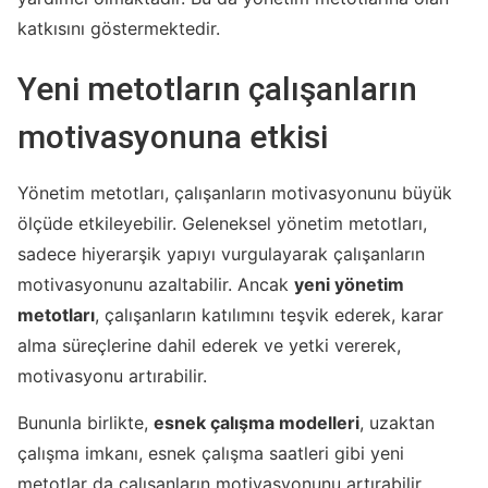
katkısını göstermektedir.
Yeni metotların çalışanların
motivasyonuna etkisi
Yönetim metotları, çalışanların motivasyonunu büyük
ölçüde etkileyebilir. Geleneksel yönetim metotları,
sadece hiyerarşik yapıyı vurgulayarak çalışanların
motivasyonunu azaltabilir. Ancak
yeni yönetim
metotları
, çalışanların katılımını teşvik ederek, karar
alma süreçlerine dahil ederek ve yetki vererek,
motivasyonu artırabilir.
Bununla birlikte,
esnek çalışma modelleri
, uzaktan
çalışma imkanı, esnek çalışma saatleri gibi yeni
metotlar da çalışanların motivasyonunu artırabilir.