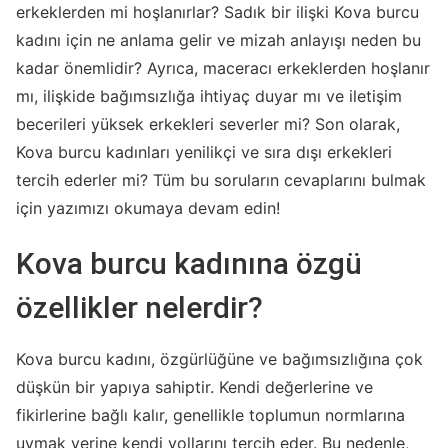
erkeklerden mi hoşlanırlar? Sadık bir ilişki Kova burcu
kadını için ne anlama gelir ve mizah anlayışı neden bu
kadar önemlidir? Ayrıca, maceracı erkeklerden hoşlanır
mı, ilişkide bağımsızlığa ihtiyaç duyar mı ve iletişim
becerileri yüksek erkekleri severler mi? Son olarak,
Kova burcu kadınları yenilikçi ve sıra dışı erkekleri
tercih ederler mi? Tüm bu soruların cevaplarını bulmak
için yazımızı okumaya devam edin!
Kova burcu kadınına özgü
özellikler nelerdir?
Kova burcu kadını, özgürlüğüne ve bağımsızlığına çok
düşkün bir yapıya sahiptir. Kendi değerlerine ve
fikirlerine bağlı kalır, genellikle toplumun normlarına
uymak yerine kendi yollarını tercih eder. Bu nedenle,