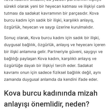
sürekli olarak yeni bir heyecan katması ve ilişkiyi canlı
tutması da sadakat kavramının bir parçasıdır. Kova
burcu kadını için sadık bir ilişki, karşılıklı anlayış,
özgürlük, heyecan ve saygı üzerine kurulmalıdır.
Sonuç olarak, Kova burcu kadını için sadık bir ilişki,
duygusal bağlılık, özgürlük, anlayış ve heyecanı içeren
bir ilişki anlamına gelir. Partneriyle güveni, saygıyı ve
bağlılığı paylaşan Kova kadını, karşılıklı anlayış ve
özgürlüğe dayalı bir ilişkiyi tercih eder. Sadakat
kavramı onun için sadece fiziksel bağlılık değil, aynı
zamanda duygusal anlamda da kendini ifade eder.
Kova burcu kadınında mizah
anlayışı önemlidir, neden?