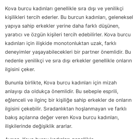
Kova burcu kadınları genellikle sıra dışı ve yenilikçi
kişilikleri tercih ederler. Bu burcun kadınları, geleneksel
yapıya sahip erkekler yerine daha farklı düşünen,
yaratıcı ve özgün kişileri tercih edebilirler. Kova burcu
kadınları için ilişkide monotonluktan uzak, farklı
deneyimler yaşayabilecekleri bir partner önemlidir. Bu
nedenle yenilikçi ve sıra dışı erkekler genellikle onların
ilgisini çeker.
Bununla birlikte, Kova burcu kadınları için mizah
anlayışı da oldukça önemlidir. Bu sebeple esprili,
eğlenceli ve ilginç bir kişiliğe sahip erkekler de onların
ilgisini çekebilir. Sıradanlıktan hoşlanmayan ve farklı
bakış açılarına değer veren Kova burcu kadınları,
ilişkilerinde değişiklik ararlar.