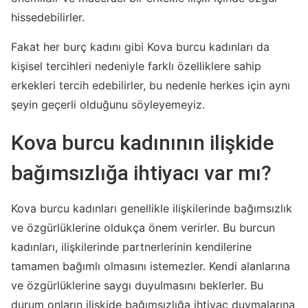
hissedebilirler.
Fakat her burç kadını gibi Kova burcu kadınları da
kişisel tercihleri nedeniyle farklı özelliklere sahip
erkekleri tercih edebilirler, bu nedenle herkes için aynı
şeyin geçerli olduğunu söyleyemeyiz.
Kova burcu kadınının ilişkide
bağımsızlığa ihtiyacı var mı?
Kova burcu kadınları genellikle ilişkilerinde bağımsızlık
ve özgürlüklerine oldukça önem verirler. Bu burcun
kadınları, ilişkilerinde partnerlerinin kendilerine
tamamen bağımlı olmasını istemezler. Kendi alanlarına
ve özgürlüklerine saygı duyulmasını beklerler. Bu
durum onların ilişkide bağımsızlığa ihtiyaç duymalarına