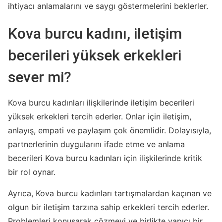
ihtiyacı anlamalarını ve saygı göstermelerini beklerler.
Kova burcu kadını, iletişim
becerileri yüksek erkekleri
sever mi?
Kova burcu kadınları ilişkilerinde iletişim becerileri
yüksek erkekleri tercih ederler. Onlar için iletişim,
anlayış, empati ve paylaşım çok önemlidir. Dolayısıyla,
partnerlerinin duygularını ifade etme ve anlama
becerileri Kova burcu kadınları için ilişkilerinde kritik
bir rol oynar.
Ayrıca, Kova burcu kadınları tartışmalardan kaçınan ve
olgun bir iletişim tarzına sahip erkekleri tercih ederler.
Problemleri konuşarak çözmeyi ve birlikte yapıcı bir