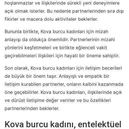
hoşlanmazlar ve ilişkilerinde sürekli yeni deneyimlere
açık olmak isterler. Bu nedenle partnerlerinden sıra dışı
fikirler ve macera dolu aktiviteler beklerler.
Bununla birlikte, Kova burcu kadınları için mizah
anlayışı da oldukça önemlidir. Partnerlerinin mizahi
yönlerini keşfetmeleri ve birlikte eğlenceli vakit
geçirebilmeleri ilişkileri için hayati bir öneme sahiptir.
Son olarak, Kova burcu kadınları için iletişim becerileri
de büyük bir önem taşır. Anlayışlı ve empatik bir
iletişim kurabilen partnerler, onların kalbini kazanmada
öne geçebilirler. Kova burcu kadınları, ilişkilerinde açık
ve dürüst iletişime değer verirler ve bu özellikleri
partnerlerinden beklerler.
Kova burcu kadını, entelektüel