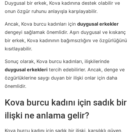
Duygusal bir erkek, Kova kadınına destek olabilir ve
onun özgür ruhunu anlayışla karşılayabilir.
Ancak, Kova burcu kadınları için
duygusal erkekler
dengeyi sağlamak önemlidir. Aşırı duygusal ve kıskanç
bir erkek, Kova kadınının bağımsızlığını ve özgürlüğünü
kısıtlayabilir.
Sonuç olarak, Kova burcu kadınları, ilişkilerinde
duygusal erkekleri
tercih edebilirler. Ancak, denge ve
özgürlüklerine saygı duyan bir ilişki onlar için daha
önemlidir.
Kova burcu kadını için sadık bir
ilişki ne anlama gelir?
Kova burcu kadını için sadık bir ilişki, karşılıklı güven,