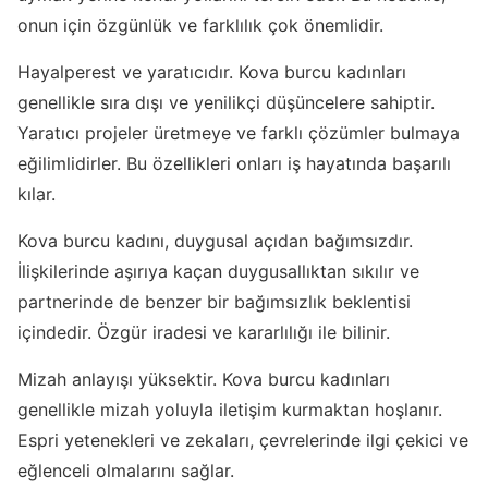
onun için özgünlük ve farklılık çok önemlidir.
Hayalperest ve yaratıcıdır. Kova burcu kadınları
genellikle sıra dışı ve yenilikçi düşüncelere sahiptir.
Yaratıcı projeler üretmeye ve farklı çözümler bulmaya
eğilimlidirler. Bu özellikleri onları iş hayatında başarılı
kılar.
Kova burcu kadını, duygusal açıdan bağımsızdır.
İlişkilerinde aşırıya kaçan duygusallıktan sıkılır ve
partnerinde de benzer bir bağımsızlık beklentisi
içindedir. Özgür iradesi ve kararlılığı ile bilinir.
Mizah anlayışı yüksektir. Kova burcu kadınları
genellikle mizah yoluyla iletişim kurmaktan hoşlanır.
Espri yetenekleri ve zekaları, çevrelerinde ilgi çekici ve
eğlenceli olmalarını sağlar.