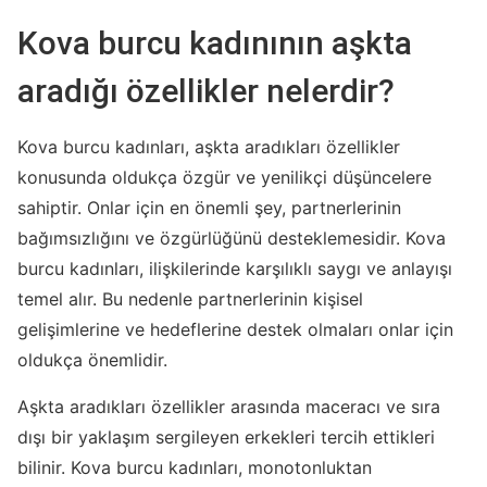
Kova burcu kadınının aşkta
aradığı özellikler nelerdir?
Kova burcu kadınları, aşkta aradıkları özellikler
konusunda oldukça özgür ve yenilikçi düşüncelere
sahiptir. Onlar için en önemli şey, partnerlerinin
bağımsızlığını ve özgürlüğünü desteklemesidir. Kova
burcu kadınları, ilişkilerinde karşılıklı saygı ve anlayışı
temel alır. Bu nedenle partnerlerinin kişisel
gelişimlerine ve hedeflerine destek olmaları onlar için
oldukça önemlidir.
Aşkta aradıkları özellikler arasında maceracı ve sıra
dışı bir yaklaşım sergileyen erkekleri tercih ettikleri
bilinir. Kova burcu kadınları, monotonluktan