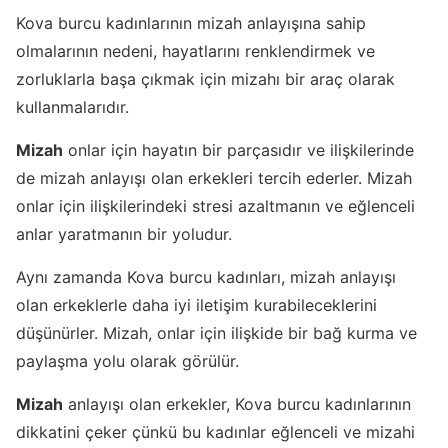
Kova burcu kadınlarının mizah anlayışına sahip
olmalarının nedeni, hayatlarını renklendirmek ve
zorluklarla başa çıkmak için mizahı bir araç olarak
kullanmalarıdır.
Mizah
onlar için hayatın bir parçasıdır ve ilişkilerinde
de mizah anlayışı olan erkekleri tercih ederler. Mizah
onlar için ilişkilerindeki stresi azaltmanın ve eğlenceli
anlar yaratmanın bir yoludur.
Aynı zamanda Kova burcu kadınları, mizah anlayışı
olan erkeklerle daha iyi iletişim kurabileceklerini
düşünürler. Mizah, onlar için ilişkide bir bağ kurma ve
paylaşma yolu olarak görülür.
Mizah
anlayışı olan erkekler, Kova burcu kadınlarının
dikkatini çeker çünkü bu kadınlar eğlenceli ve mizahi