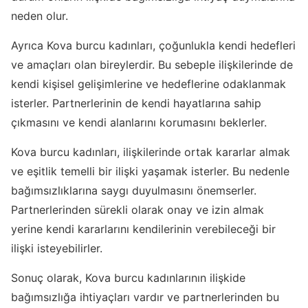
neden olur.
Ayrıca Kova burcu kadınları, çoğunlukla kendi hedefleri
ve amaçları olan bireylerdir. Bu sebeple ilişkilerinde de
kendi kişisel gelişimlerine ve hedeflerine odaklanmak
isterler. Partnerlerinin de kendi hayatlarına sahip
çıkmasını ve kendi alanlarını korumasını beklerler.
Kova burcu kadınları, ilişkilerinde ortak kararlar almak
ve eşitlik temelli bir ilişki yaşamak isterler. Bu nedenle
bağımsızlıklarına saygı duyulmasını önemserler.
Partnerlerinden sürekli olarak onay ve izin almak
yerine kendi kararlarını kendilerinin verebileceği bir
ilişki isteyebilirler.
Sonuç olarak, Kova burcu kadınlarının ilişkide
bağımsızlığa ihtiyaçları vardır ve partnerlerinden bu