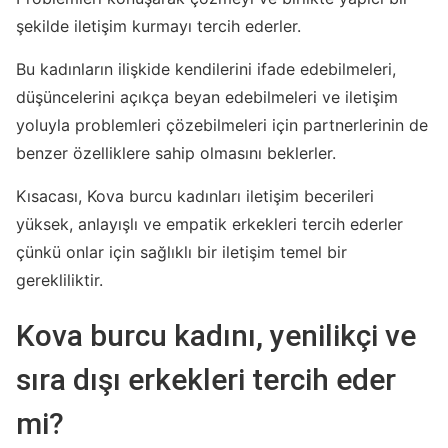
şekilde iletişim kurmayı tercih ederler.
Bu kadınların ilişkide kendilerini ifade edebilmeleri,
düşüncelerini açıkça beyan edebilmeleri ve iletişim
yoluyla problemleri çözebilmeleri için partnerlerinin de
benzer özelliklere sahip olmasını beklerler.
Kısacası, Kova burcu kadınları iletişim becerileri
yüksek, anlayışlı ve empatik erkekleri tercih ederler
çünkü onlar için sağlıklı bir iletişim temel bir
gerekliliktir.
Kova burcu kadını, yenilikçi ve
sıra dışı erkekleri tercih eder
mi?