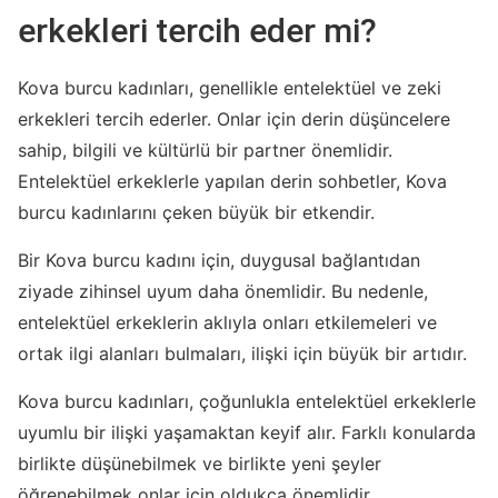
erkekleri tercih eder mi?
Kova burcu kadınları, genellikle entelektüel ve zeki
erkekleri tercih ederler. Onlar için derin düşüncelere
sahip, bilgili ve kültürlü bir partner önemlidir.
Entelektüel erkeklerle yapılan derin sohbetler, Kova
burcu kadınlarını çeken büyük bir etkendir.
Bir Kova burcu kadını için, duygusal bağlantıdan
ziyade zihinsel uyum daha önemlidir. Bu nedenle,
entelektüel erkeklerin aklıyla onları etkilemeleri ve
ortak ilgi alanları bulmaları, ilişki için büyük bir artıdır.
Kova burcu kadınları, çoğunlukla entelektüel erkeklerle
uyumlu bir ilişki yaşamaktan keyif alır. Farklı konularda
birlikte düşünebilmek ve birlikte yeni şeyler
öğrenebilmek onlar için oldukça önemlidir.