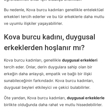
Bu nedenle, Kova burcu kadınları genellikle entelektüel
erkekleri tercih ederler ve bu tür erkeklerle daha mutlu
ve uyumlu ilişkiler yaşayabilirler.
Kova burcu kadını, duygusal
erkeklerden hoşlanır mı?
Kova burcu kadınları, genellikle
duygusal erkekleri
tercih eder. Onlar, derin duygulara sahip olan bir
erkeğin daha anlayışlı, empatik ve bağlı bir ilişki
sunabileceğinin farkındadır. Kova burcu kadınları,
duygusal beyleri etkileyici ve çekici bulabilirler.
Öte yandan, Kova burcu kadınları,
duygusal erkeklerle
birlikte olduğunda daha rahat ve mutlu hissedebilirler.