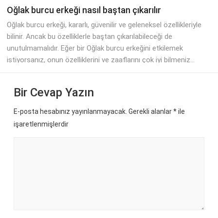
Oğlak burcu erkeği nasıl baştan çıkarılır
Oğlak burcu erkeği, kararlı, güvenilir ve geleneksel özellikleriyle
bilinir. Ancak bu özelliklerle baştan çıkarılabileceği de
unutulmamalıdır. Eğer bir Oğlak burcu erkeğini etkilemek
istiyorsanız, onun özelliklerini ve zaaflarını çok iyi bilmeniz...
Bir Cevap Yazın
E-posta hesabınız yayınlanmayacak. Gerekli alanlar
*
ile
işaretlenmişlerdir