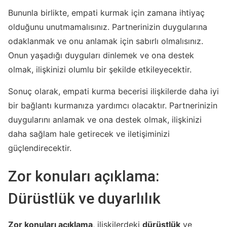
Bununla birlikte, empati kurmak için zamana ihtiyaç
olduğunu unutmamalısınız. Partnerinizin duygularına
odaklanmak ve onu anlamak için sabırlı olmalısınız.
Onun yaşadığı duyguları dinlemek ve ona destek
olmak, ilişkinizi olumlu bir şekilde etkileyecektir.
Sonuç olarak, empati kurma becerisi ilişkilerde daha iyi
bir bağlantı kurmanıza yardımcı olacaktır. Partnerinizin
duygularını anlamak ve ona destek olmak, ilişkinizi
daha sağlam hale getirecek ve iletişiminizi
güçlendirecektir.
Zor konuları açıklama:
Dürüstlük ve duyarlılık
Zor konuları açıklama
, ilişkilerdeki
dürüstlük
ve