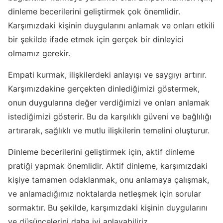
dinleme becerilerini geliştirmek çok önemlidir.
Karşımızdaki kişinin duygularını anlamak ve onları etkili
bir şekilde ifade etmek için gerçek bir dinleyici
olmamız gerekir.
Empati kurmak, ilişkilerdeki anlayışı ve saygıyı artırır.
Karşımızdakine gerçekten dinlediğimizi göstermek,
onun duygularına değer verdiğimizi ve onları anlamak
istediğimizi gösterir. Bu da karşılıklı güveni ve bağlılığı
artırarak, sağlıklı ve mutlu ilişkilerin temelini oluşturur.
Dinleme becerilerini geliştirmek için, aktif dinleme
pratiği yapmak önemlidir. Aktif dinleme, karşımızdaki
kişiye tamamen odaklanmak, onu anlamaya çalışmak,
ve anlamadığımız noktalarda netleşmek için sorular
sormaktır. Bu şekilde, karşımızdaki kişinin duygularını
ve düşüncelerini daha iyi anlayabiliriz.