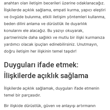
anahtarı olan iletişim becerileri üzerine odaklanacağız.
İlişkilerde açıklık sağlama, empati kurma, yapıcı eleştiri
ve övgüde bulunma, etkili iletişim yöntemleri kullanma,
beden dilini anlama ve dürüstlük ile duyarlılık
konularını ele alacağız. Bu yazıyı okuyarak,
partnerinizle daha sağlıklı ve mutlu bir ilişki kurmanıza
yardımcı olacak ipuçları edinebilirsiniz. Unutmayın,
doğru iletişim her ilişkinin temel taşıdır!
Duyguları ifade etmek:
İlişkilerde açıklık sağlama
İlişkilerde açıklık sağlamak, duyguları ifade etmenin
temel bir parçasıdır.
Bir ilişkide dürüstlük, güven ve anlayışı artırmanın