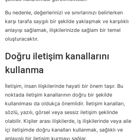
Bu nedenle, değerlerinizi ve sınırlarınızı belirlerken
karşı tarafa saygılı bir şekilde yaklaşmak ve karşılıklı
anlayışı sağlamak, ilişkilerinizde sağlam bir temel
oluşturacaktır.
Doğru iletişim kanallarını
kullanma
İletişim, insan ilişkilerinde hayati bir önem taşır. Bu
noktada iletişim kanallarının doğru bir şekilde
kullanılması da oldukça önemlidir. İletişim kanalları,
sözlü, yazılı, görsel veya sessiz iletişim şeklinde
olabilir. Kişiler arası ilişkilerde, iş ilişkilerinde veya aile
içi iletişimde doğru kanalları kullanmak, sağlıklı ve
anlayışlı bir iletişim kurmayı sağlar.