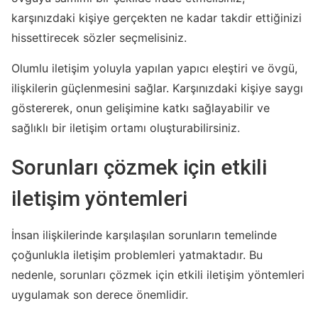
karşınızdaki kişiye gerçekten ne kadar takdir ettiğinizi
hissettirecek sözler seçmelisiniz.
Olumlu iletişim yoluyla yapılan yapıcı eleştiri ve övgü,
ilişkilerin güçlenmesini sağlar. Karşınızdaki kişiye saygı
göstererek, onun gelişimine katkı sağlayabilir ve
sağlıklı bir iletişim ortamı oluşturabilirsiniz.
Sorunları çözmek için etkili
iletişim yöntemleri
İnsan ilişkilerinde karşılaşılan sorunların temelinde
çoğunlukla iletişim problemleri yatmaktadır. Bu
nedenle, sorunları çözmek için etkili iletişim yöntemleri
uygulamak son derece önemlidir.