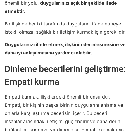
önemli bir yolu,
duygularınızı açık bir şekilde ifade
etmektir.
Bir ilişkide her iki tarafın da duygularını ifade etmeye
istekli olması, sağlıklı bir iletişim kurmak için gereklidir.
Duygularınızı ifade etmek, ilişkinin derinleşmesine ve
daha iyi anlaşılmasına yardımcı olabilir.
Dinleme becerilerini geliştirme:
Empati kurma
Empati kurmak, ilişkilerdeki önemli bir unsurdur.
Empati, bir kişinin başka birinin duygularını anlama ve
onlarla karşılaştırma becerisini içerir. Bu beceri,
insanlar arasındaki iletişimi güçlendirir ve daha derin
bağlantılar kurmaya yardımcı olur. Empati kurmak için,