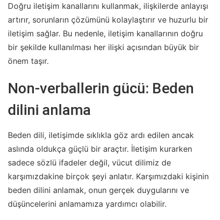
Doğru iletişim kanallarını kullanmak, ilişkilerde anlayışı
artırır, sorunların çözümünü kolaylaştırır ve huzurlu bir
iletişim sağlar. Bu nedenle, iletişim kanallarının doğru
bir şekilde kullanılması her ilişki açısından büyük bir
önem taşır.
Non-verballerin gücü: Beden
dilini anlama
Beden dili, iletişimde sıklıkla göz ardı edilen ancak
aslında oldukça güçlü bir araçtır. İletişim kurarken
sadece sözlü ifadeler değil, vücut dilimiz de
karşımızdakine birçok şeyi anlatır. Karşımızdaki kişinin
beden dilini anlamak, onun gerçek duygularını ve
düşüncelerini anlamamıza yardımcı olabilir.