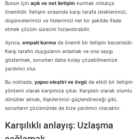
Bunun için
açık ve net iletişim
kurmak oldukça
önemlidir. İletişim sırasında karşı tarafa isteklerimizi,
düşüncelerimizi ve hislerimizi net bir şekilde ifade
etmek çözüm sürecini hızlandırabilir.
Ayrıca,
empati kurma
da önemli bir iletişim becerisidir.
Karşı tarafın duygularını anlamak ve ona saygı
göstermek, sorunları daha kolay çözebilmemize
yardımcı olur.
Bu noktada,
yapıcı eleştiri ve övgü
de etkili bir iletişim
yöntemi olarak karşımıza çıkar. Karşılıklı olarak olumlu
dönütler almak, ilişkilerimizi güçlendireceği gibi,
sorunların çözümünde de bize yardımcı olacaktır.
Karşılıklı anlayış: Uzlaşma
sağlamak