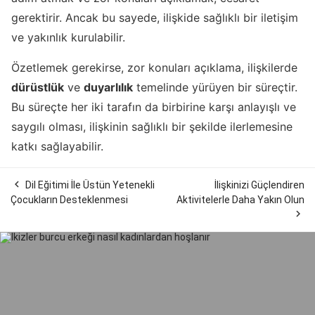
gerektirir. Ancak bu sayede, ilişkide sağlıklı bir iletişim
ve yakınlık kurulabilir.
Özetlemek gerekirse, zor konuları açıklama, ilişkilerde
dürüstlük
ve
duyarlılık
temelinde yürüyen bir süreçtir.
Bu süreçte her iki tarafın da birbirine karşı anlayışlı ve
saygılı olması, ilişkinin sağlıklı bir şekilde ilerlemesine
katkı sağlayabilir.

Dil Eğitimi İle Üstün Yetenekli
İlişkinizi Güçlendiren
Çocukların Desteklenmesi
Aktivitelerle Daha Yakın Olun
