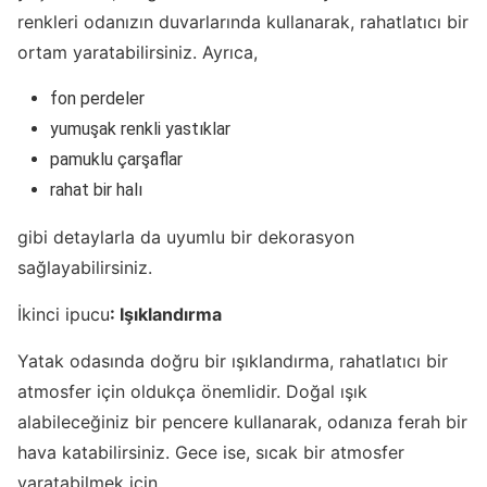
renkleri odanızın duvarlarında kullanarak, rahatlatıcı bir
ortam yaratabilirsiniz. Ayrıca,
fon perdeler
yumuşak renkli yastıklar
pamuklu çarşaflar
rahat bir halı
gibi detaylarla da uyumlu bir dekorasyon
sağlayabilirsiniz.
İkinci ipucu
: Işıklandırma
Yatak odasında doğru bir ışıklandırma, rahatlatıcı bir
atmosfer için oldukça önemlidir. Doğal ışık
alabileceğiniz bir pencere kullanarak, odanıza ferah bir
hava katabilirsiniz. Gece ise, sıcak bir atmosfer
yaratabilmek için