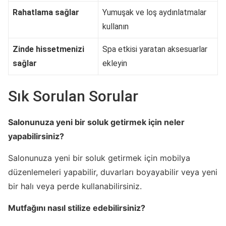
Rahatlama sağlar
Yumuşak ve loş aydınlatmalar
kullanın
Zinde hissetmenizi
Spa etkisi yaratan aksesuarlar
sağlar
ekleyin
Sık Sorulan Sorular
Salonunuza yeni bir soluk getirmek için neler
yapabilirsiniz?
Salonunuza yeni bir soluk getirmek için mobilya
düzenlemeleri yapabilir, duvarları boyayabilir veya yeni
bir halı veya perde kullanabilirsiniz.
Mutfağını nasıl stilize edebilirsiniz?