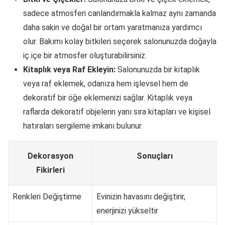
sadece atmosferi canlandırmakla kalmaz aynı zamanda
daha sakin ve doğal bir ortam yaratmanıza yardımcı
olur. Bakımı kolay bitkileri seçerek salonunuzda doğayla
iç içe bir atmosfer oluşturabilirsiniz.
Kitaplık veya Raf Ekleyin:
Salonunuzda bir kitaplık
veya raf eklemek, odanıza hem işlevsel hem de
dekoratif bir öğe eklemenizi sağlar. Kitaplık veya
raflarda dekoratif objelerin yanı sıra kitapları ve kişisel
hatıraları sergileme imkanı bulunur.
Dekorasyon
Sonuçları
Fikirleri
Renkleri Değiştirme
Evinizin havasını değiştirir,
enerjinizi yükseltir