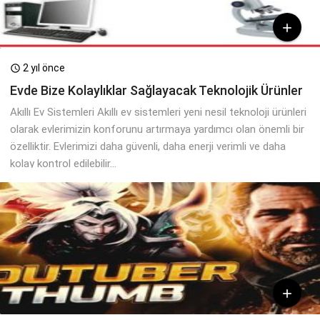

2 yıl önce

Evde Bize Kolaylıklar Sağlayacak Teknolojik Ürünler
Akıllı Ev Sistemleri Akıllı ev sistemleri yeni nesil teknoloji ürünleri
olarak evlerimizin konforunu artırmaya yardımcı olan önemli bir
özelliktir. Evlerimizi daha güvenli, daha enerji verimli ve daha
kolay kontrol edilebilir...
