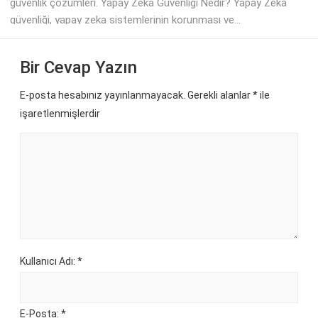
güvenlik çözümleri. Yapay Zeka Güvenliği Nedir? Yapay Zeka
güvenliği, yapay zeka sistemlerinin korunması ve...
Bir Cevap Yazın
E-posta hesabınız yayınlanmayacak. Gerekli alanlar
*
ile
işaretlenmişlerdir
Kullanıcı Adı: *
E-Posta: *