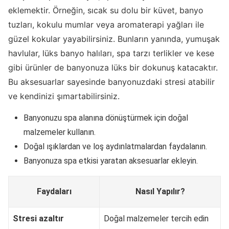
eklemektir. Örneğin, sıcak su dolu bir küvet, banyo
tuzları, kokulu mumlar veya aromaterapi yağları ile
güzel kokular yayabilirsiniz. Bunların yanında, yumuşak
havlular, lüks banyo halıları, spa tarzı terlikler ve kese
gibi ürünler de banyonuza lüks bir dokunuş katacaktır.
Bu aksesuarlar sayesinde banyonuzdaki stresi atabilir
ve kendinizi şımartabilirsiniz.
Banyonuzu spa alanına dönüştürmek için doğal
malzemeler kullanın.
Doğal ışıklardan ve loş aydınlatmalardan faydalanın.
Banyonuza spa etkisi yaratan aksesuarlar ekleyin.
Faydaları
Nasıl Yapılır?
Stresi azaltır
Doğal malzemeler tercih edin