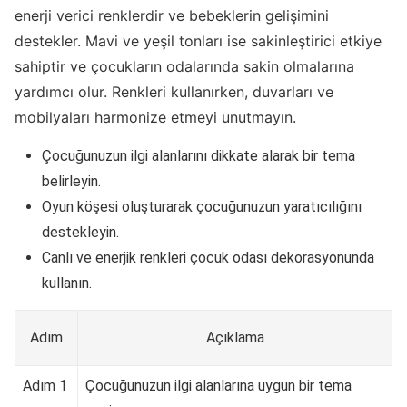
enerji verici renklerdir ve bebeklerin gelişimini
destekler. Mavi ve yeşil tonları ise sakinleştirici etkiye
sahiptir ve çocukların odalarında sakin olmalarına
yardımcı olur. Renkleri kullanırken, duvarları ve
mobilyaları harmonize etmeyi unutmayın.
Çocuğunuzun ilgi alanlarını dikkate alarak bir tema
belirleyin.
Oyun köşesi oluşturarak çocuğunuzun yaratıcılığını
destekleyin.
Canlı ve enerjik renkleri çocuk odası dekorasyonunda
kullanın.
Adım
Açıklama
Adım 1
Çocuğunuzun ilgi alanlarına uygun bir tema