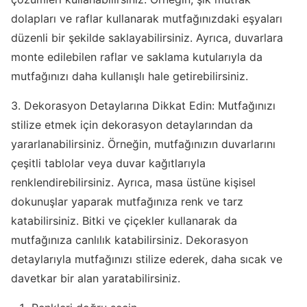
dolapları ve raflar kullanarak mutfağınızdaki eşyaları
düzenli bir şekilde saklayabilirsiniz. Ayrıca, duvarlara
monte edilebilen raflar ve saklama kutularıyla da
mutfağınızı daha kullanışlı hale getirebilirsiniz.
3. Dekorasyon Detaylarına Dikkat Edin: Mutfağınızı
stilize etmek için dekorasyon detaylarından da
yararlanabilirsiniz. Örneğin, mutfağınızın duvarlarını
çeşitli tablolar veya duvar kağıtlarıyla
renklendirebilirsiniz. Ayrıca, masa üstüne kişisel
dokunuşlar yaparak mutfağınıza renk ve tarz
katabilirsiniz. Bitki ve çiçekler kullanarak da
mutfağınıza canlılık katabilirsiniz. Dekorasyon
detaylarıyla mutfağınızı stilize ederek, daha sıcak ve
davetkar bir alan yaratabilirsiniz.