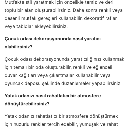
Mutfakta stil yaratmak için öncelikle temiz ve derli
toplu bir alan oluşturabilirsiniz. Daha sonra renkli veya
desenli mutfak gereçleri kullanabilir, dekoratif raflar
veya tablolar ekleyebilirsiniz.
Çocuk odası dekorasyonunda nasıl yaratıcı
olabilirsiniz?
Çocuk odası dekorasyonunda yaratıcılığınızı kullanmak
için temalı bir oda oluşturabilir, renkli ve eğlenceli
duvar kağıtları veya çıkartmalar kullanabilir veya
oyuncak deposu şeklinde düzenlemeler yapabilirsiniz.
Yatak odanızı nasıl rahatlatıcı bir atmosfere
dönüştürebilirsiniz?
Yatak odanızı rahatlatıcı bir atmosfere dönüştürmek
için huzurlu renkler tercih edebilir, yumuşak ve rahat