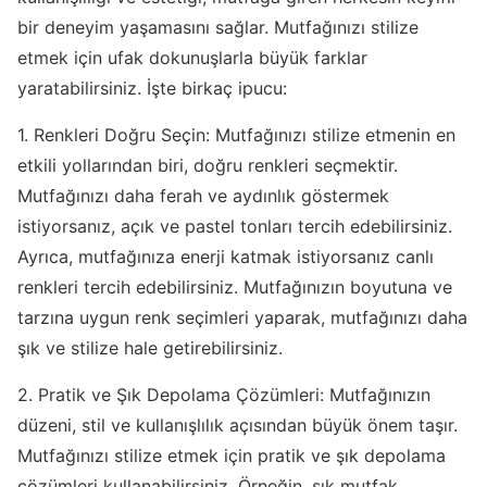
bir deneyim yaşamasını sağlar. Mutfağınızı stilize
etmek için ufak dokunuşlarla büyük farklar
yaratabilirsiniz. İşte birkaç ipucu:
1. Renkleri Doğru Seçin: Mutfağınızı stilize etmenin en
etkili yollarından biri, doğru renkleri seçmektir.
Mutfağınızı daha ferah ve aydınlık göstermek
istiyorsanız, açık ve pastel tonları tercih edebilirsiniz.
Ayrıca, mutfağınıza enerji katmak istiyorsanız canlı
renkleri tercih edebilirsiniz. Mutfağınızın boyutuna ve
tarzına uygun renk seçimleri yaparak, mutfağınızı daha
şık ve stilize hale getirebilirsiniz.
2. Pratik ve Şık Depolama Çözümleri: Mutfağınızın
düzeni, stil ve kullanışlılık açısından büyük önem taşır.
Mutfağınızı stilize etmek için pratik ve şık depolama
çözümleri kullanabilirsiniz. Örneğin, şık mutfak