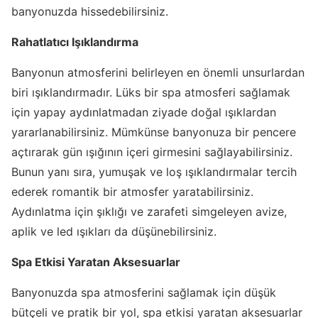
banyonuzda hissedebilirsiniz.
Rahatlatıcı Işıklandırma
Banyonun atmosferini belirleyen en önemli unsurlardan
biri ışıklandırmadır. Lüks bir spa atmosferi sağlamak
için yapay aydınlatmadan ziyade doğal ışıklardan
yararlanabilirsiniz. Mümkünse banyonuza bir pencere
açtırarak gün ışığının içeri girmesini sağlayabilirsiniz.
Bunun yanı sıra, yumuşak ve loş ışıklandırmalar tercih
ederek romantik bir atmosfer yaratabilirsiniz.
Aydınlatma için şıklığı ve zarafeti simgeleyen avize,
aplik ve led ışıkları da düşünebilirsiniz.
Spa Etkisi Yaratan Aksesuarlar
Banyonuzda spa atmosferini sağlamak için düşük
bütçeli ve pratik bir yol, spa etkisi yaratan aksesuarlar