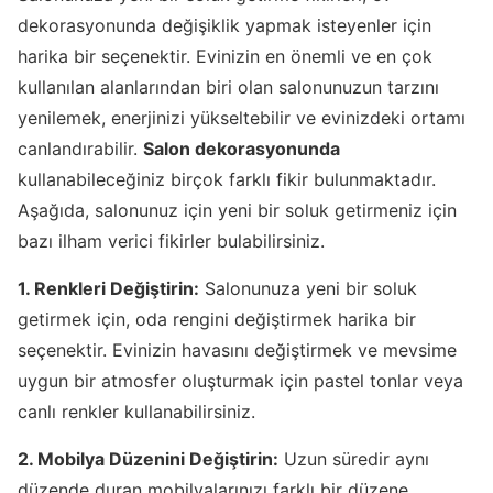
dekorasyonunda değişiklik yapmak isteyenler için
harika bir seçenektir. Evinizin en önemli ve en çok
kullanılan alanlarından biri olan salonunuzun tarzını
yenilemek, enerjinizi yükseltebilir ve evinizdeki ortamı
canlandırabilir.
Salon dekorasyonunda
kullanabileceğiniz birçok farklı fikir bulunmaktadır.
Aşağıda, salonunuz için yeni bir soluk getirmeniz için
bazı ilham verici fikirler bulabilirsiniz.
1. Renkleri Değiştirin:
Salonunuza yeni bir soluk
getirmek için, oda rengini değiştirmek harika bir
seçenektir. Evinizin havasını değiştirmek ve mevsime
uygun bir atmosfer oluşturmak için pastel tonlar veya
canlı renkler kullanabilirsiniz.
2. Mobilya Düzenini Değiştirin:
Uzun süredir aynı
düzende duran mobilyalarınızı farklı bir düzene