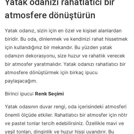
Yatak odanızı rahatlatıcı bir
atmosfere dönüştürün
Yatak odanız, sizin için en özel ve kişisel alanlardan
biridir. Bu oda, dinlenmek ve kendinizi rahat hissetmek
için kullandığınız bir mekandır. Bu yüzden yatak
odanızın dekorasyonu, size huzur ve rahatlık verecek
bir atmosfer yaratmalıdır. Yatak odanızı rahatlatıcı bir
atmosfere dönüştürmek için birkaç ipucu
paylaşacağım.
Birinci ipucu
: Renk Seçimi
Yatak odasının duvar rengi, oda içerisindeki atmosferi
önemli ölçüde etkiler. Rahatlatıcı bir atmosfer için nötr
ve pastel tonlar tercih edebilirsiniz. Özellikle mavi ve
yeşil tonları, dinginlik ve huzur hissi uyandırır. Bu