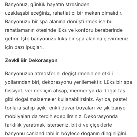
Banyonuz, günlük hayatın stresinden
uzaklaşabileceğiniz, rahatlatıcı bir mekan olmalıdır.
Banyonuzu bir spa alanına dönüştürmek ise bu
rahatlamanın ötesinde lüks ve konforu beraberinde
getirir. İşte banyonuzu lüks bir spa alanına çevirmeniz
için bazı ipuçları.
Zevkli Bir Dekorasyon
Banyonuzun atmosferini değiştirmenin en etkili
yollarından biri, dekorasyonu yenilemektir. Lüks bir spa
hissiyatı vermek için ahşap, mermer ya da doğal taş
gibi doğal malzemeler kullanabilirsiniz. Ayrıca, pastel
tonlara sahip açık renkli duvar boyaları ve şık banyo
mobilyaları da tercih edebilirsiniz. Dekorasyonda
farklılık yaratmak isterseniz, bitki ve çiçeklerle
banyonu canlandırabilir, böylece doğanın dinginliğini