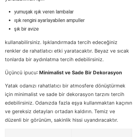
yumuşak ışık veren lambalar
ışık rengini ayarlayabilen ampuller
şık bir avize
kullanabilirsiniz. Işıklandırmada tercih edeceğiniz
renkler de rahatlatıcı etki yaratacaktır. Beyaz ve sıcak
tonlarda bir aydınlatma tercih edebilirsiniz.
Üçüncü ipucu
: Minimalist ve Sade Bir Dekorasyon
Yatak odanızı rahatlatıcı bir atmosfere dönüştürmek
için minimalist ve sade bir dekorasyon tarzını tercih
edebilirsiniz. Odanızda fazla eşya kullanmaktan kaçının
ve gereksiz detayları ortadan kaldırın. Temiz ve
düzenli bir görünüm, sakinlik hissi uyandıracaktır.