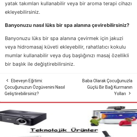
yatak takımları kullanabilir veya bir aroma terapi cihazı
ekleyebilirsiniz.
Banyonuzu nasıl lüks bir spa alanına çevirebilirsiniz?
Banyonuzu lüks bir spa alanına çevirmek için jakuzi
veya hidromasaj küveti ekleyebilir, rahatlatıcı kokulu
mumlar kullanabilir veya duş başlığınızı masaj özellikli
bir başlık ile değiştirebilirsiniz.

Ebeveyn Eğitimi:
Baba Olarak Çocuğunuzla
Çocuğunuzun Özgüvenini Nasıl
Güçlü Bir Bağ Kurmanın

Geliştirebilirsiniz?
Yolları