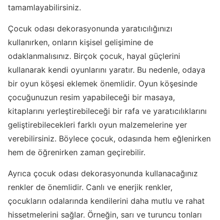
tamamlayabilirsiniz.
Çocuk odası dekorasyonunda yaratıcılığınızı
kullanırken, onların kişisel gelişimine de
odaklanmalısınız. Birçok çocuk, hayal güçlerini
kullanarak kendi oyunlarını yaratır. Bu nedenle, odaya
bir oyun köşesi eklemek önemlidir. Oyun köşesinde
çocuğunuzun resim yapabileceği bir masaya,
kitaplarını yerleştirebileceği bir rafa ve yaratıcılıklarını
geliştirebilecekleri farklı oyun malzemelerine yer
verebilirsiniz. Böylece çocuk, odasında hem eğlenirken
hem de öğrenirken zaman geçirebilir.
Ayrıca çocuk odası dekorasyonunda kullanacağınız
renkler de önemlidir. Canlı ve enerjik renkler,
çocukların odalarında kendilerini daha mutlu ve rahat
hissetmelerini sağlar. Örneğin, sarı ve turuncu tonları