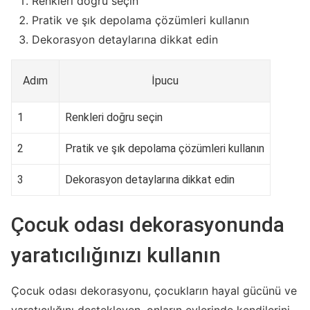
Renkleri doğru seçin
Pratik ve şık depolama çözümleri kullanın
Dekorasyon detaylarına dikkat edin
Adım
İpucu
1
Renkleri doğru seçin
2
Pratik ve şık depolama çözümleri kullanın
3
Dekorasyon detaylarına dikkat edin
Çocuk odası dekorasyonunda
yaratıcılığınızı kullanın
Çocuk odası dekorasyonu, çocukların hayal gücünü ve