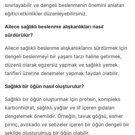
sınırlayabilir ve dengeli beslenmenin önemini anlatan
eğitici etkinlikler düzenleyebilirsiniz.
Ailece sağlıklı beslenme alışkanlıkları nasıl
sürdürülür?
Ailece sağlıklı beslenme alışkanlıklarını sürdürmek için
dengeli beslenmeyi bir yaşam tarzı haline getirmek,
düzenli olarak egzersiz yapmak ve sağlıklı yemek
tarifleri üzerine denemeler yapmak faydalı olabilir.
Sağlıklı bir öğün nasıl oluşturulur?
Sağlıklı bir öğün oluşturmak için protein, kompleks
karbonhidrat, sağlıklı yağlar ve lif içeren gıdaları
dengelemek önemlidir. Örneğin, tavuk göğsü, esmer
pirinç, avokado ve sebzeler içeren bir öğün dengeli bir
şekilde oluşturulmuş bir öğün olabilir.