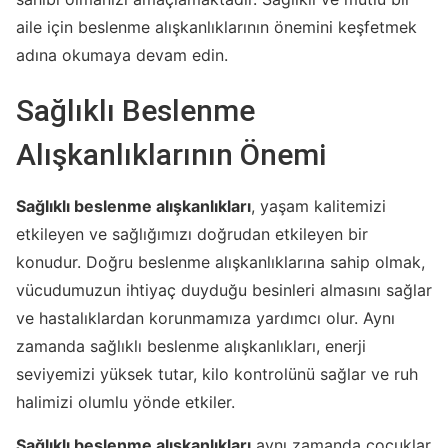
aile için beslenme alışkanlıklarının önemini keşfetmek
adına okumaya devam edin.
Sağlıklı Beslenme
Alışkanlıklarının Önemi
Sağlıklı beslenme alışkanlıkları
, yaşam kalitemizi
etkileyen ve sağlığımızı doğrudan etkileyen bir
konudur. Doğru beslenme alışkanlıklarına sahip olmak,
vücudumuzun ihtiyaç duyduğu besinleri almasını sağlar
ve hastalıklardan korunmamıza yardımcı olur. Aynı
zamanda sağlıklı beslenme alışkanlıkları, enerji
seviyemizi yüksek tutar, kilo kontrolünü sağlar ve ruh
halimizi olumlu yönde etkiler.
Sağlıklı beslenme alışkanlıkları
aynı zamanda çocuklar