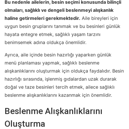
Bu nedenle ailelerin, besin seçimi konusunda bilinçli
olmaları, sağlıklı ve dengeli beslenmeyi alışkanlık
haline getirmeleri gerekmektedir.
Aile bireyleri için
uygun besin gruplarını tanımak ve bu besinleri günlük
hayata entegre etmek, sağlıklı yaşam tarzını
benimsemek adına oldukça önemlidir.
Ayrıca, aile içinde besin hazırlığı yaparken günlük
menü planlaması yapmak, sağlıklı beslenme
alışkanlıklarını oluşturmak için oldukça faydalıdır. Besin
hazırlığı sırasında, işlenmiş gıdalardan uzak durarak
doğal ve taze besinleri tercih etmek, ailece sağlıklı
beslenme alışkanlıklarını kazanmak için önemlidir.
Beslenme Alışkanlıklarını
Oluşturma