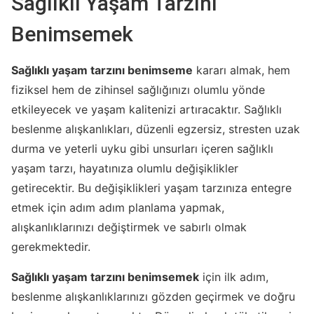
Sağlıklı Yaşam Tarzını
Benimsemek
Sağlıklı yaşam tarzını benimseme
kararı almak, hem
fiziksel hem de zihinsel sağlığınızı olumlu yönde
etkileyecek ve yaşam kalitenizi artıracaktır. Sağlıklı
beslenme alışkanlıkları, düzenli egzersiz, stresten uzak
durma ve yeterli uyku gibi unsurları içeren sağlıklı
yaşam tarzı, hayatınıza olumlu değişiklikler
getirecektir. Bu değişiklikleri yaşam tarzınıza entegre
etmek için adım adım planlama yapmak,
alışkanlıklarınızı değiştirmek ve sabırlı olmak
gerekmektedir.
Sağlıklı yaşam tarzını benimsemek
için ilk adım,
beslenme alışkanlıklarınızı gözden geçirmek ve doğru