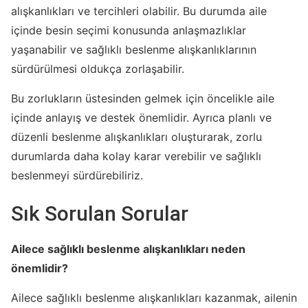
alışkanlıkları ve tercihleri olabilir. Bu durumda aile
içinde besin seçimi konusunda anlaşmazlıklar
yaşanabilir ve sağlıklı beslenme alışkanlıklarının
sürdürülmesi oldukça zorlaşabilir.
Bu zorlukların üstesinden gelmek için öncelikle aile
içinde anlayış ve destek önemlidir. Ayrıca planlı ve
düzenli beslenme alışkanlıkları oluşturarak, zorlu
durumlarda daha kolay karar verebilir ve sağlıklı
beslenmeyi sürdürebiliriz.
Sık Sorulan Sorular
Ailece sağlıklı beslenme alışkanlıkları neden
önemlidir?
Ailece sağlıklı beslenme alışkanlıkları kazanmak, ailenin