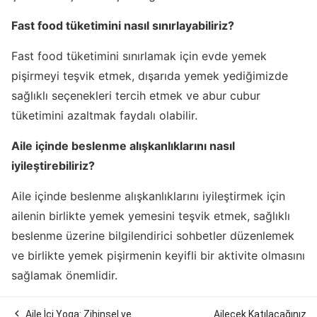
Fast food tüketimini nasıl sınırlayabiliriz?
Fast food tüketimini sınırlamak için evde yemek
pişirmeyi teşvik etmek, dışarıda yemek yediğimizde
sağlıklı seçenekleri tercih etmek ve abur cubur
tüketimini azaltmak faydalı olabilir.
Aile içinde beslenme alışkanlıklarını nasıl
iyileştirebiliriz?
Aile içinde beslenme alışkanlıklarını iyileştirmek için
ailenin birlikte yemek yemesini teşvik etmek, sağlıklı
beslenme üzerine bilgilendirici sohbetler düzenlemek
ve birlikte yemek pişirmenin keyifli bir aktivite olmasını
sağlamak önemlidir.

Aile İçi Yoga: Zihinsel ve
Ailecek Katılacağınız