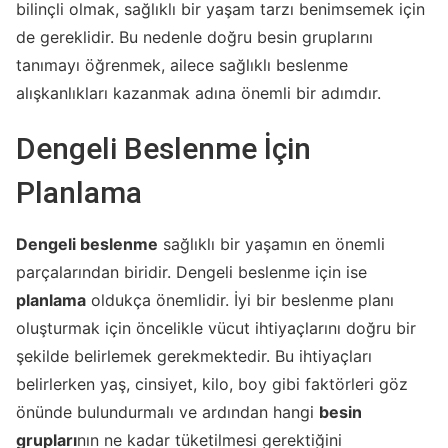
bilinçli olmak, sağlıklı bir yaşam tarzı benimsemek için
de gereklidir. Bu nedenle doğru besin gruplarını
tanımayı öğrenmek, ailece sağlıklı beslenme
alışkanlıkları kazanmak adına önemli bir adımdır.
Dengeli Beslenme İçin
Planlama
Dengeli beslenme
sağlıklı bir yaşamın en önemli
parçalarından biridir. Dengeli beslenme için ise
planlama
oldukça önemlidir. İyi bir beslenme planı
oluşturmak için öncelikle vücut ihtiyaçlarını doğru bir
şekilde belirlemek gerekmektedir. Bu ihtiyaçları
belirlerken yaş, cinsiyet, kilo, boy gibi faktörleri göz
önünde bulundurmalı ve ardından hangi
besin
grupları
nın ne kadar tüketilmesi gerektiğini