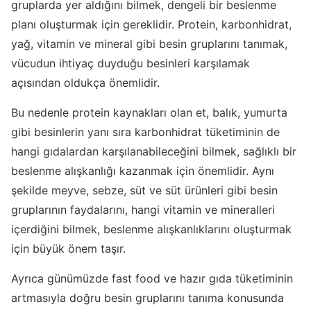
gruplarda yer aldığını bilmek, dengeli bir beslenme
planı oluşturmak için gereklidir. Protein, karbonhidrat,
yağ, vitamin ve mineral gibi besin gruplarını tanımak,
vücudun ihtiyaç duyduğu besinleri karşılamak
açısından oldukça önemlidir.
Bu nedenle protein kaynakları olan et, balık, yumurta
gibi besinlerin yanı sıra karbonhidrat tüketiminin de
hangi gıdalardan karşılanabileceğini bilmek, sağlıklı bir
beslenme alışkanlığı kazanmak için önemlidir. Aynı
şekilde meyve, sebze, süt ve süt ürünleri gibi besin
gruplarının faydalarını, hangi vitamin ve mineralleri
içerdiğini bilmek, beslenme alışkanlıklarını oluşturmak
için büyük önem taşır.
Ayrıca günümüzde fast food ve hazır gıda tüketiminin
artmasıyla doğru besin gruplarını tanıma konusunda