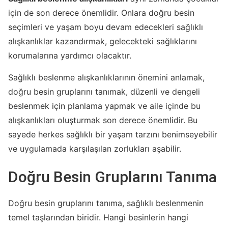
için de son derece önemlidir. Onlara doğru besin
seçimleri ve yaşam boyu devam edecekleri sağlıklı
alışkanlıklar kazandırmak, gelecekteki sağlıklarını
korumalarına yardımcı olacaktır.
Sağlıklı beslenme alışkanlıklarının önemini anlamak,
doğru besin gruplarını tanımak, düzenli ve dengeli
beslenmek için planlama yapmak ve aile içinde bu
alışkanlıkları oluşturmak son derece önemlidir. Bu
sayede herkes sağlıklı bir yaşam tarzını benimseyebilir
ve uygulamada karşılaşılan zorlukları aşabilir.
Doğru Besin Gruplarını Tanıma
Doğru besin gruplarını tanıma, sağlıklı beslenmenin
temel taşlarından biridir. Hangi besinlerin hangi