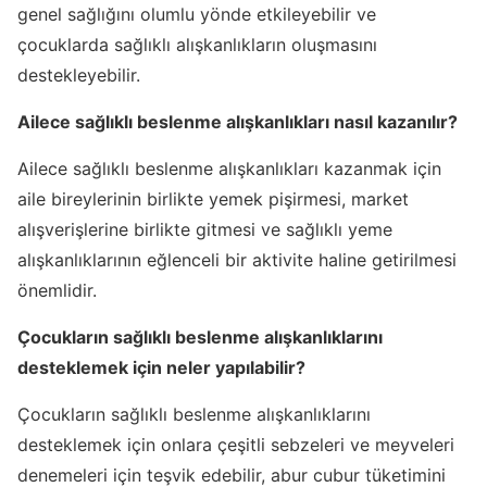
genel sağlığını olumlu yönde etkileyebilir ve
çocuklarda sağlıklı alışkanlıkların oluşmasını
destekleyebilir.
Ailece sağlıklı beslenme alışkanlıkları nasıl kazanılır?
Ailece sağlıklı beslenme alışkanlıkları kazanmak için
aile bireylerinin birlikte yemek pişirmesi, market
alışverişlerine birlikte gitmesi ve sağlıklı yeme
alışkanlıklarının eğlenceli bir aktivite haline getirilmesi
önemlidir.
Çocukların sağlıklı beslenme alışkanlıklarını
desteklemek için neler yapılabilir?
Çocukların sağlıklı beslenme alışkanlıklarını
desteklemek için onlara çeşitli sebzeleri ve meyveleri
denemeleri için teşvik edebilir, abur cubur tüketimini