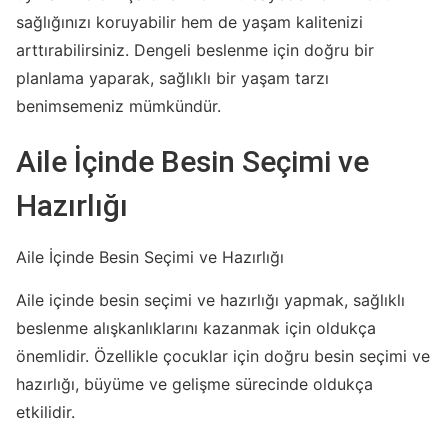
sağlığınızı koruyabilir hem de yaşam kalitenizi
arttırabilirsiniz. Dengeli beslenme için doğru bir
planlama yaparak, sağlıklı bir yaşam tarzı
benimsemeniz mümkündür.
Aile İçinde Besin Seçimi ve
Hazırlığı
Aile İçinde Besin Seçimi ve Hazırlığı
Aile içinde besin seçimi ve hazırlığı yapmak, sağlıklı
beslenme alışkanlıklarını kazanmak için oldukça
önemlidir. Özellikle çocuklar için doğru besin seçimi ve
hazırlığı, büyüme ve gelişme sürecinde oldukça
etkilidir.