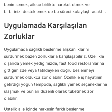
benimsemek, ailece birlikte hareket etmek ve
birbirinizi desteklemek de bu süreci kolaylaştıracaktır.
Uygulamada Karşılaşılan
Zorluklar
Uygulamada sağlıklı beslenme alışkanlıklarını
sürdürmek bazen zorluklarla karşılaşabiliriz. Özellikle
dışarıda yemek yediğimizde, fast food restoranlarına
gittiğimizde veya tatildeyken doğru beslenmeyi
sürdürmek oldukça zor olabilir. Özellikle iş hayatının
getirdiği yoğun tempoda, sağlıklı yemek seçeneklerine
ulaşmak ve bunları düzenli olarak tüketmek zor
olabilir.
Üstelik aile içinde herkesin farklı beslenme